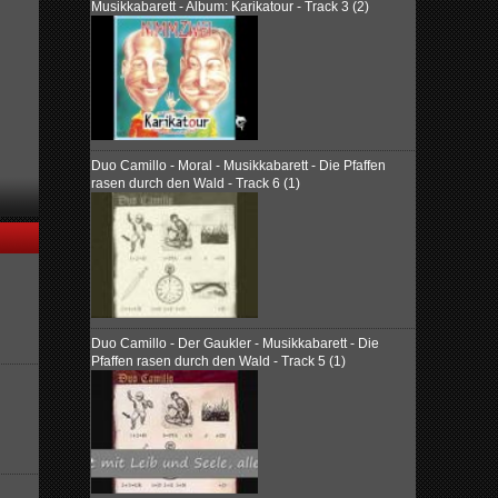
Musikkabarett - Album: Karikatour - Track 3 (2)
Duo Camillo - Moral - Musikkabarett - Die Pfaffen
rasen durch den Wald - Track 6 (1)
Duo Camillo - Der Gaukler - Musikkabarett - Die
Pfaffen rasen durch den Wald - Track 5 (1)