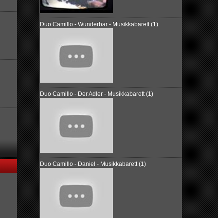
Duo Camillo - Wunderbar - Musikkabarett (1)
Duo Camillo - Der Adler - Musikkabarett (1)
Duo Camillo - Daniel - Musikkabarett (1)