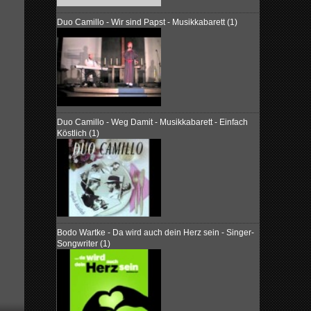
Duo Camillo - Wir sind Papst - Musikkabarett (1)
Duo Camillo - Weg Damit - Musikkabarett - Einfach
Köstlich (1)
Bodo Wartke - Da wird auch dein Herz sein - Singer-
Songwriter (1)