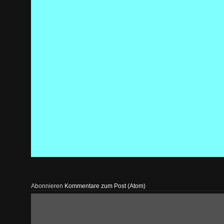
Abonnieren
Kommentare zum Post (Atom)