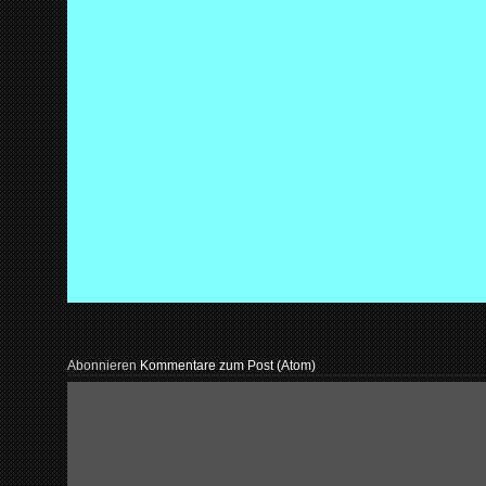
Abonnieren
Kommentare zum Post (Atom)