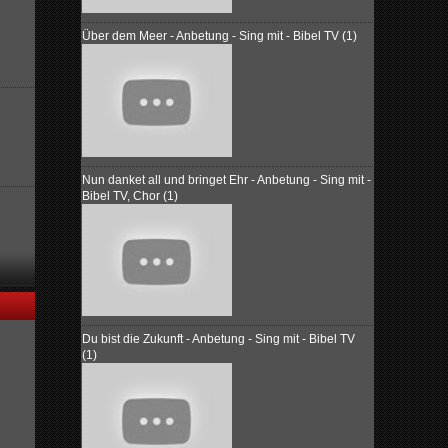
Über dem Meer - Anbetung - Sing mit - Bibel TV (1)
Nun danket all und bringet Ehr - Anbetung - Sing mit -
Bibel TV, Chor (1)
Du bist die Zukunft - Anbetung - Sing mit - Bibel TV
(1)