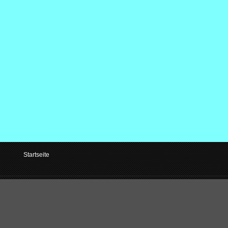
Startseite