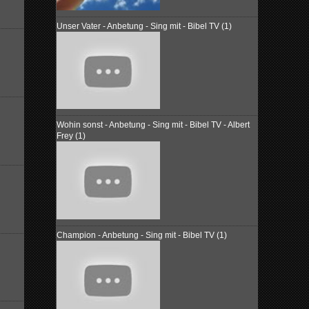
Unser Vater - Anbetung - Sing mit - Bibel TV (1)
Wohin sonst - Anbetung - Sing mit - Bibel TV - Albert
Frey (1)
Champion - Anbetung - Sing mit - Bibel TV (1)