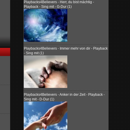
Playbacks4Believers - Herr, du bist mächtig -
Playback - Sing mit - G-Dur (1)
Playbacks4Believers - Immer mehr von dir - Playback
- Sing mit (1)
Playbacks4Believers - Anker in der Zeit - Playback -
Sing mit - D-Dur (1)