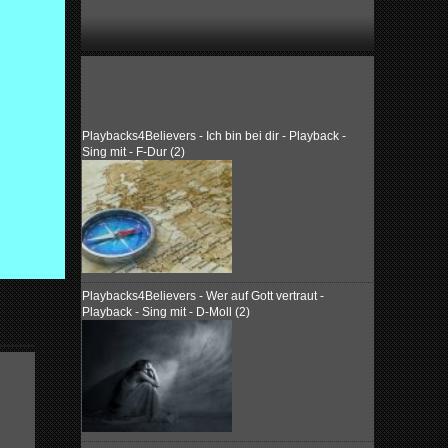
Playbacks4Believers - Ich bin bei dir - Playback -
Sing mit - F-Dur (2)
Playbacks4Believers - Wer auf Gott vertraut -
Playback - Sing mit - D-Moll (2)