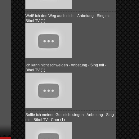
Weiß ich den Weg auch nicht - Anbetung - Sing mit -
Bibel TV (1)
Ich kann nicht schweigen - Anbetung - Sing mit -
Bibel TV (1)
Sollte ich meinen Gott nicht singen - Anbetung - Sing
mit - Bibel TV - Chor (1)