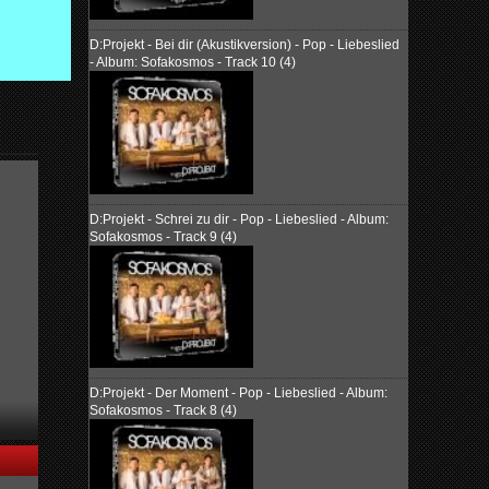
D:Projekt - Bei dir (Akustikversion) - Pop - Liebeslied
- Album: Sofakosmos - Track 10 (4)
D:Projekt - Schrei zu dir - Pop - Liebeslied - Album:
Sofakosmos - Track 9 (4)
D:Projekt - Der Moment - Pop - Liebeslied - Album:
Sofakosmos - Track 8 (4)