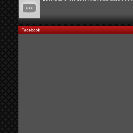
Facebook