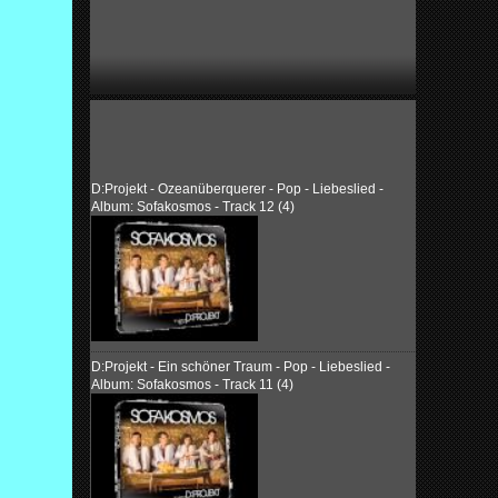
D:Projekt - Ozeanüberquerer - Pop - Liebeslied -
Album: Sofakosmos - Track 12 (4)
D:Projekt - Ein schöner Traum - Pop - Liebeslied -
Album: Sofakosmos - Track 11 (4)