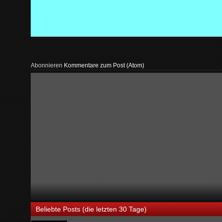
Abonnieren
Kommentare zum Post (Atom)
Beliebte Posts (die letzten 30 Tage)