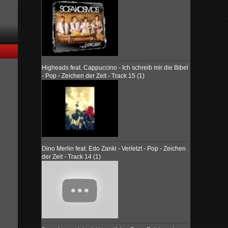
Higheads feat. Cappuccino - Ich schreib mir die Bibel
- Pop - Zeichen der Zeit - Track 15 (1)
Dino Merlin feat. Edo Zanki - Verletzt - Pop - Zeichen
der Zeit - Track 14 (1)