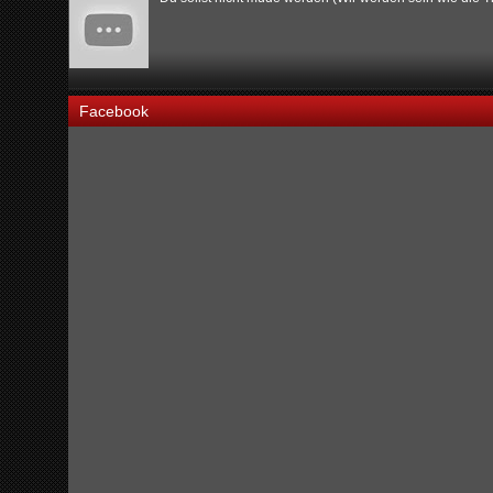
Facebook