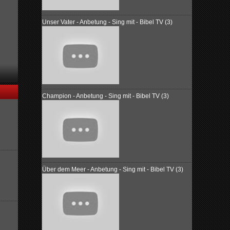
Unser Vater - Anbetung - Sing mit - Bibel TV (3)
Champion - Anbetung - Sing mit - Bibel TV (3)
Über dem Meer - Anbetung - Sing mit - Bibel TV (3)