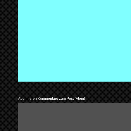
Abonnieren
Kommentare zum Post (Atom)