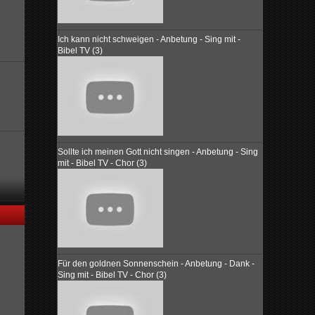
Ich kann nicht schweigen - Anbetung - Sing mit -
Bibel TV (3)
Sollte ich meinen Gott nicht singen - Anbetung - Sing
mit - Bibel TV - Chor (3)
Für den goldnen Sonnenschein - Anbetung - Dank -
Sing mit - Bibel TV - Chor (3)