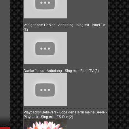
Von ganzem Herzen - Anbetung - Sing mit - Bibel TV
(3)
Danke Jesus - Anbetung - Sing mit - Bibel TV (3)
Playbacks4Believers - Lobe den Herrn meine Seele -
Playback - Sing mit - ES-Dur (2)