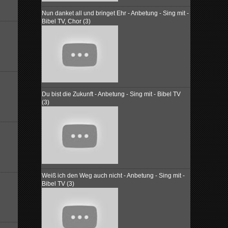
Nun danket all und bringet Ehr - Anbetung - Sing mit -
Bibel TV, Chor (3)
Du bist die Zukunft - Anbetung - Sing mit - Bibel TV
(3)
Weiß ich den Weg auch nicht - Anbetung - Sing mit -
Bibel TV (3)