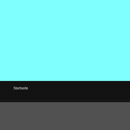
Startseite