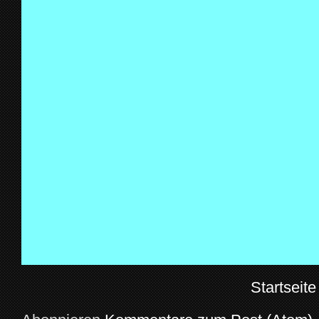
Startseite