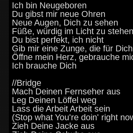
Ich bin Neugeboren
Du gibst mir neue Ohren
Neue Augen, Dich zu sehen
Füße, würdig im Licht zu stehe
Du bist perfekt, ich nicht
Gib mir eine Zunge, die für Dich
Öffne mein Herz, gebrauche mi
Ich brauche Dich
//Bridge
Mach Deinen Fernseher aus
Leg Deinen Löffel weg
Lass die Arbeit Arbeit sein
(Stop what You're doin' right no
Zieh Deine Jacke aus