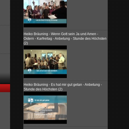
Heiko Bräuning - Wenn Gott sein Ja und Amen -
Ostern - Karfreitag - Anbetung - Stunde des Höchsten
(2)
Heiko Bräuning - Es hat mir gut getan - Anbetung -
Stunde des Höchsten (2)