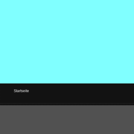
Startseite