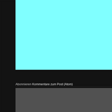
Abonnieren
Kommentare zum Post (Atom)