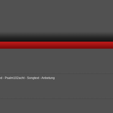
ied - Psalm102acht - Songtext - Anbetung