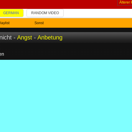
Älterer 
GERMAN
RANDOM VIDEO
laylist
Sonst
nicht -
Angst
-
Anbetung
en