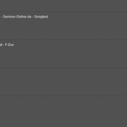
 - Sermon-Online.de - Songtext
it - F-Dur