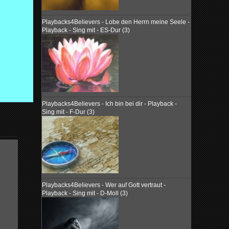
Playbacks4Believers - Lobe den Herrn meine Seele -
Playback - Sing mit - ES-Dur (3)
Playbacks4Believers - Ich bin bei dir - Playback -
Sing mit - F-Dur (3)
Playbacks4Believers - Wer auf Gott vertraut -
Playback - Sing mit - D-Moll (3)