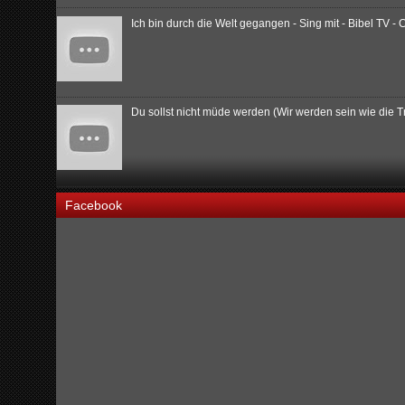
Ich bin durch die Welt gegangen - Sing mit - Bibel TV - 
Du sollst nicht müde werden (Wir werden sein wie die
Facebook