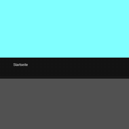
Startseite