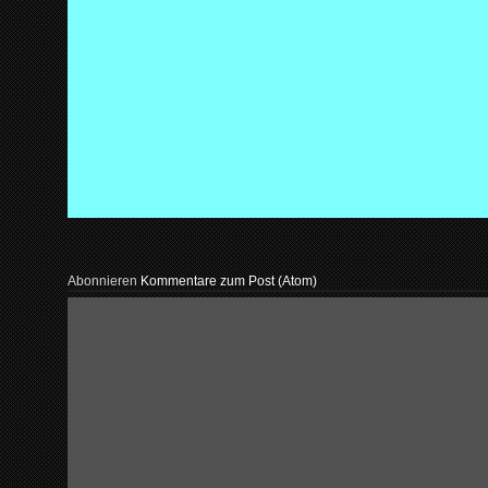
Abonnieren
Kommentare zum Post (Atom)