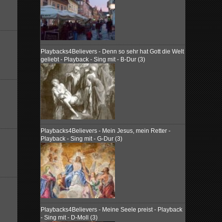
Playbacks4Believers - Denn so sehr hat Gott die Welt
geliebt - Playback - Sing mit - B-Dur (3)
Playbacks4Believers - Mein Jesus, mein Retter -
Playback - Sing mit - G-Dur (3)
Playbacks4Believers - Meine Seele preist - Playback
- Sing mit - D-Moll (3)