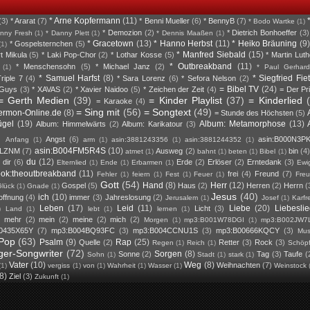
* Arne Kopfermann
(11)
(3)
* Ararat
(7)
* Benni Mueller
(6)
* BennyB
(7)
* Bodo Wartke
(1)
* Demozion
(2)
* Dietrich Bonhoeffer
(3)
nny Fresh
(1)
* Danny Plett
(1)
* Dennis Maaßen
(1)
* Gracetown
(13)
* Hanno Herbst
(11)
* Heiko Bräuning
(9)
* Gospelsternchen
(5)
(1)
* Manfred Siebald
(15)
rt Mikula
(5)
* Laki Pop-Chor
(2)
* Lothar Kosse
(5)
* Martin Luth
* Outbreakband
(11)
* Menschensohn
(5)
* Michael Janz
(2)
(1)
* Paul Gerhard
* Samuel Harfst
(8)
* Siegfried Fie
riple 7
(4)
* Sara Lorenz
(6)
* Sefora Nelson
(2)
= Bibel TV
(24)
 Guys
(3)
* XAVAS
(2)
* Xavier Naidoo
(5)
* Zeichen der Zeit
(4)
= Der Pr
= Gerth Medien
(39)
= Kinder Playlist
(37)
= Kinderlied
= Karaoke
(4)
= Sing mit
(56)
= Songtext
(49)
ermon-Online.de
(8)
= Stunde des Höchsten
(5)
ügel
(19)
Album: Metamorphose
(13)
Album: Himmelwärts
(2)
Album: Karikatour
(3)
Angst
(6)
asin:B000N3P
Anfang
(1)
arm
(1)
asin:3881243356
(1)
asin:3881244352
(1)
asin:B004FM5R4S
(10)
DLZNM
(7)
Ausweg
(2)
bin
(4
atmet
(1)
bahnt
(1)
beten
(1)
Bibel
(1)
du
(12)
dir
(6)
Erde
(2)
Erlöser
(2)
Erntedank
(3)
Elternlied
(1)
Ende
(1)
Erbarmen
(1)
Ewig
ook:theoutbreakband
(11)
frei
(4)
Freund
(7)
Fehler
(1)
feiern
(1)
Fest
(1)
Feuer
(1)
Fre
Gott
(54)
Hand
(8)
Herr
(12)
Gospel
(5)
Haus
(2)
Herren
(2)
Herrn
(
lück
(1)
Gnade
(1)
Jesus
(40)
ich
(10)
offnung
(4)
immer
(3)
Jahreslosung
(2)
Jerusalem
(1)
Josef
(1)
Karfr
Leben
(17)
Leid
(11)
Liebe
(20)
Liebesli
Licht
(3)
)
Land
(1)
lebt
(1)
lernen
(1)
mehr
(2)
mein
(2)
meine
(2)
mich
(2)
)
Morgen
(1)
mp3:B001W78DGI
(1)
mp3:B002JW7
0435X65Y
(7)
mp3:B004BQ93FC
(3)
mp3:B004CCNU1S
(3)
mp3:B00666KQCY
(3)
Mus
Pop
(63)
Psalm
(9)
Rap
(25)
Quelle
(2)
Retter
(3)
Rock
(3)
Regen
(1)
Reich
(1)
Schöp
ger-Songwriter
(72)
Sorgen
(8)
Sonne
(2)
Tag
(3)
Taufe
(
Sohn
(1)
Stadt
(1)
stark
(1)
Vater
(10)
Weg
(8)
Weihnachten
(7)
(1)
vergiss
(1)
von
(1)
Wahrheit
(1)
Wasser
(1)
Weinstock
(8)
Ziel
(3)
Zukunft
(1)