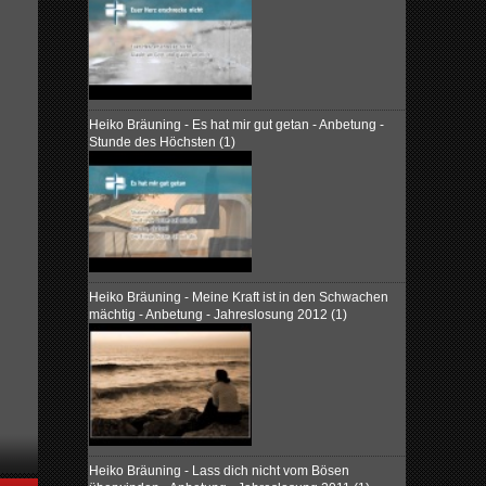
Heiko Bräuning - Es hat mir gut getan - Anbetung -
Stunde des Höchsten (1)
Heiko Bräuning - Meine Kraft ist in den Schwachen
mächtig - Anbetung - Jahreslosung 2012 (1)
Heiko Bräuning - Lass dich nicht vom Bösen