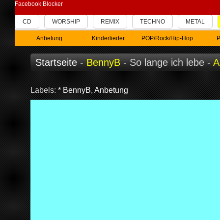
Facebook Blocker
CD
WORSHIP
REMIX
TECHNO
METAL
Anbetung
Kinderlieder
POP/Rock/Hip-Hop
P
Startseite
-
BennyB
- So lange ich lebe -
A
Labels:
* BennyB
,
Anbetung