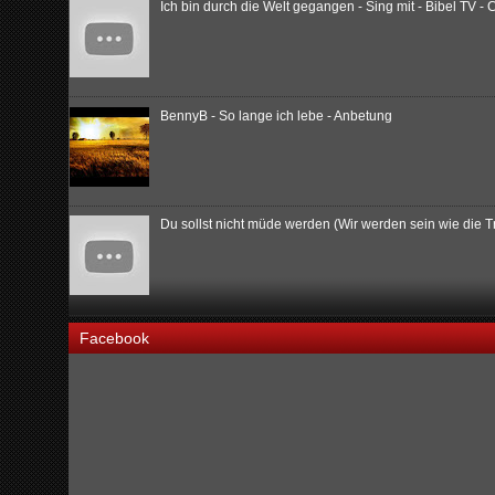
Ich bin durch die Welt gegangen - Sing mit - Bibel TV - 
BennyB - So lange ich lebe - Anbetung
Du sollst nicht müde werden (Wir werden sein wie die
Facebook