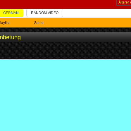
Älterer 
GERMAN
RANDOM VIDEO
laylist
Sonst
nbetung