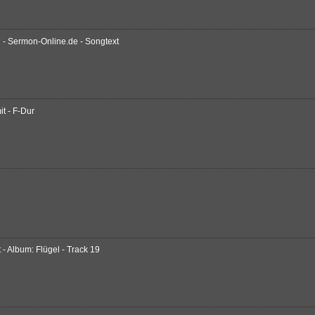
 - Sermon-Online.de - Songtext
it - F-Dur
 Album: Flügel - Track 19