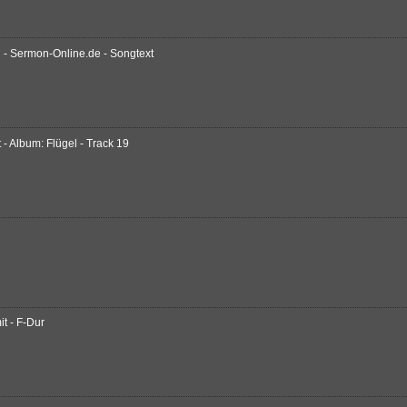
 - Sermon-Online.de - Songtext
 Album: Flügel - Track 19
it - F-Dur