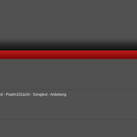
ied - Psalm102acht - Songtext - Anbetung