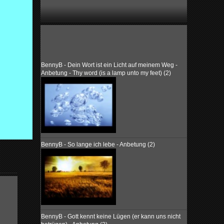
BennyB - Dein Wort ist ein Licht auf meinem Weg -
Anbetung - Thy word (is a lamp unto my feet) (2)
BennyB - So lange ich lebe - Anbetung (2)
BennyB - Gott kennt keine Lügen (er kann uns nicht