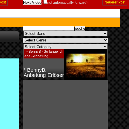
Post
Neuerer Post
(
not automatically forward)
=>
BennyB - So lange ich
lebe - Anbetung
* BennyB
,
Anbetung
Erlöser
,