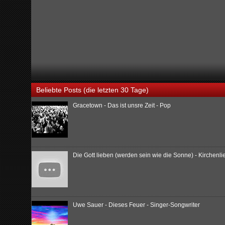
Beliebte Posts (die letzten 30 Tage)
Gracetown - Das ist unsre Zeit - Pop
Die Gott lieben (werden sein wie die Sonne) - Kirchenl
Uwe Sauer - Dieses Feuer - Singer-Songwriter