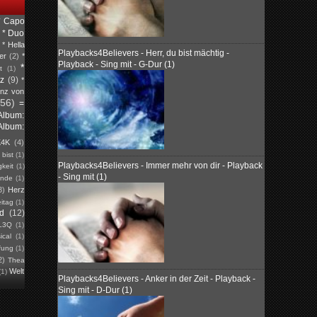
* Capo
* Duo
* Hella
Playbacks4Believers - Herr, du bist mächtig -
er
(2)
*
Playback - Sing mit - G-Dur (1)
*
t
(1)
tz
(9)
*
inz von
(56)
=
Album:
Album:
K4K
(4)
)
bist
(1)
Playbacks4Believers - Immer mehr von dir - Playback
keit
(1)
- Sing mit (1)
unde
(1)
3)
Herz
eitag
(1)
ed
(12)
L3Q
(1)
ical
(1)
fung
(1)
2)
Thea
Welt
(1)
Playbacks4Believers - Anker in der Zeit - Playback -
Sing mit - D-Dur (1)