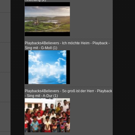
Playbacks4Believers - Ich möchte Heim - Playback -
Sing mit - G-Moll (1)
Playbacks4Believers - So groß ist der Herr - Playback
- Sing mit - A-Dur (1)