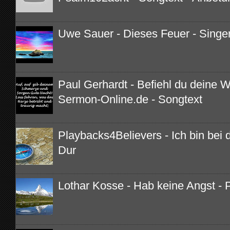
Uwe Sauer - Dieses Feuer - Singe
Paul Gerhardt - Befiehl du deine 
Sermon-Online.de - Songtext
Playbacks4Believers - Ich bin bei di
Dur
Lothar Kosse - Hab keine Angst - 