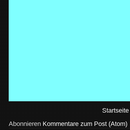
Startseite
Abonnieren
Kommentare zum Post (Atom)