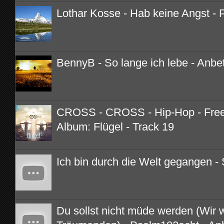
Lothar Kosse - Hab keine Angst - 
BennyB - So lange ich lebe - Anbe
CROSS - CROSS - Hip-Hop - Free 
Album: Flügel - Track 19
Ich bin durch die Welt gegangen - 
Du sollst nicht müde werden (Wir 