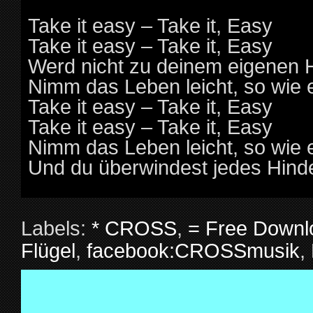
Take it easy – Take it, Easy
Take it easy – Take it, Easy
Werd nicht zu deinem eigenen 
Nimm das Leben leicht, so wie e
Take it easy – Take it, Easy
Take it easy – Take it, Easy
Nimm das Leben leicht, so wie e
Und du überwindest jedes Hind
Labels:
* CROSS
,
= Free Downl
Flügel
,
facebook:CROSSmusik
,