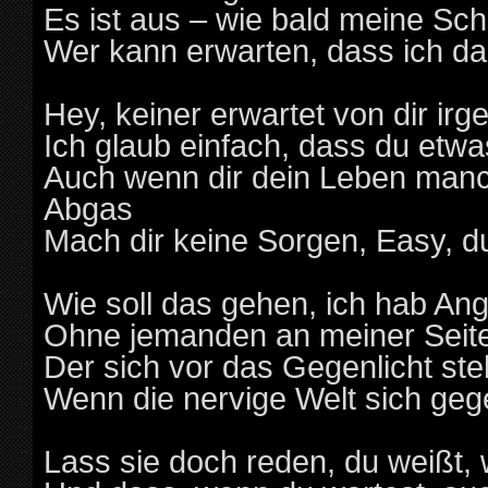
Es ist aus – wie bald meine Sch
Wer kann erwarten, dass ich da
Hey, keiner erwartet von dir ir
Ich glaub einfach, dass du etw
Auch wenn dir dein Leben manch
Abgas
Mach dir keine Sorgen, Easy, d
Wie soll das gehen, ich hab Ang
Ohne jemanden an meiner Seit
Der sich vor das Gegenlicht stel
Wenn die nervige Welt sich gege
Lass sie doch reden, du weißt,