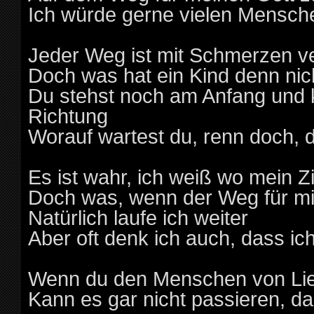
Ich würde gerne vielen Mensch
Jeder Weg ist mit Schmerzen 
Doch was hat ein Kind denn nic
Du stehst noch am Anfang und 
Richtung
Worauf wartest du, renn doch, 
Es ist wahr, ich weiß wo mein Zie
Doch was, wenn der Weg für mich
Natürlich laufe ich weiter
Aber oft denk ich auch, dass ich
Wenn du den Menschen von Lie
Kann es gar nicht passieren, da