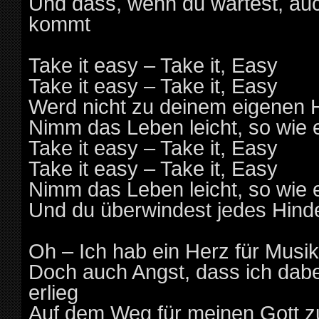
Und dass, wenn du wartest, au
kommt
Take it easy – Take it, Easy
Take it easy – Take it, Easy
Werd nicht zu deinem eigenen 
Nimm das Leben leicht, so wie e
Take it easy – Take it, Easy
Take it easy – Take it, Easy
Nimm das Leben leicht, so wie e
Und du überwindest jedes Hind
Oh – Ich hab ein Herz für Musik
Doch auch Angst, dass ich dab
erlieg
Auf dem Weg für meinen Gott z