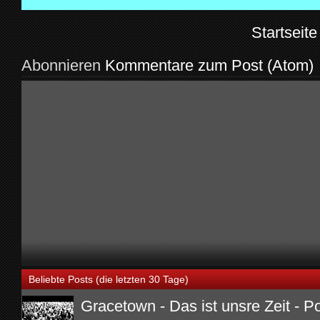
Startseite
Abonnieren
Kommentare zum Post (Atom)
Beliebte Posts (die letzten 30 Tage)
Gracetown - Das ist unsre Zeit - P